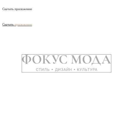
Скачать приложение
Скачать
приложение