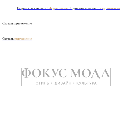
Подписаться на наш
Telegram-канал
Подписаться на наш
Telegram-канал
Скачать приложение
Скачать
приложение