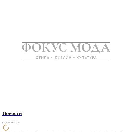
Новости
Смотреть все