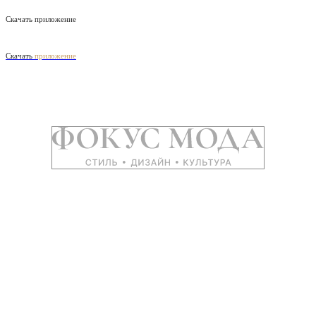
Скачать приложение
Скачать
приложение