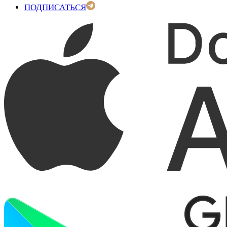
ПОДПИСАТЬСЯ