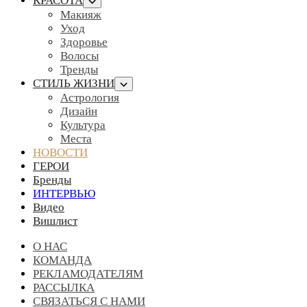
КРАСОТА
Макияж
Уход
Здоровье
Волосы
Тренды
СТИЛЬ ЖИЗНИ
Астрология
Дизайн
Культура
Места
НОВОСТИ
ГЕРОИ
Бренды
ИНТЕРВЬЮ
Видео
Вишлист
О НАС
КОМАНДА
РЕКЛАМОДАТЕЛЯМ
РАССЫЛКА
СВЯЗАТЬСЯ С НАМИ