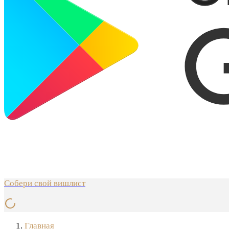
Собери свой вишлист
Главная