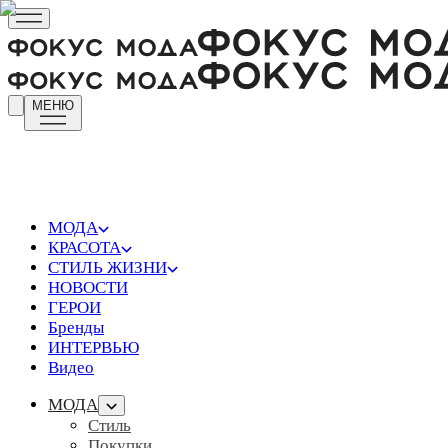
МЕНЮ
МОДА
КРАСОТА
СТИЛЬ ЖИЗНИ
НОВОСТИ
ГЕРОИ
Бренды
ИНТЕРВЬЮ
Видео
МОДА
Стиль
Покупки