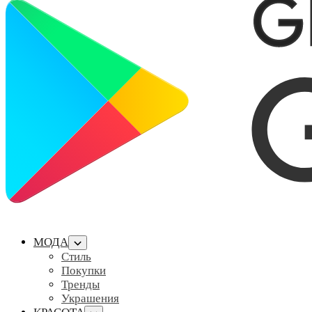
МОДА
Стиль
Покупки
Тренды
Украшения