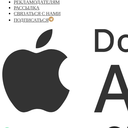
РЕКЛАМОДАТЕЛЯМ
РАССЫЛКА
СВЯЗАТЬСЯ С НАМИ
ПОДПИСАТЬСЯ