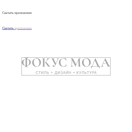
Скачать приложение
Скачать
приложение