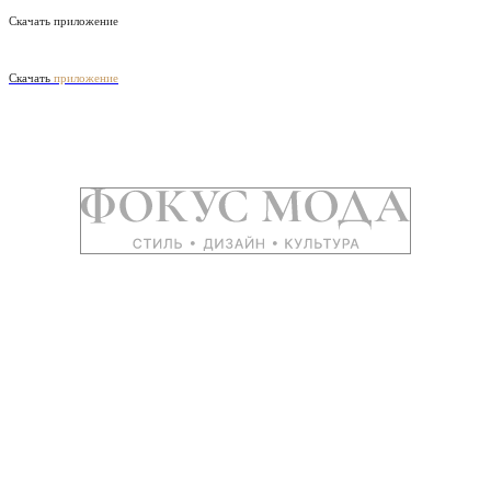
Скачать приложение
Скачать
приложение