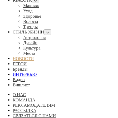
КРАСОТА
Макияж
Уход
Здоровье
Волосы
Тренды
СТИЛЬ ЖИЗНИ
Астрология
Дизайн
Культура
Места
НОВОСТИ
ГЕРОИ
Бренды
ИНТЕРВЬЮ
Видео
Вишлист
О НАС
КОМАНДА
РЕКЛАМОДАТЕЛЯМ
РАССЫЛКА
СВЯЗАТЬСЯ С НАМИ