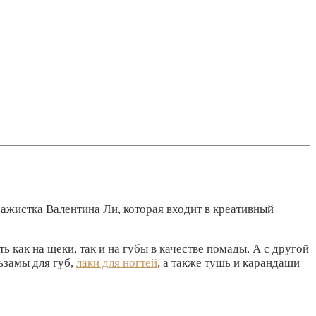
зажистка Валентина Ли, которая входит в креативный
ь как на щеки, так и на губы в качестве помады. А с другой
ьзамы для губ,
лаки для ногтей
, а также тушь и карандаши