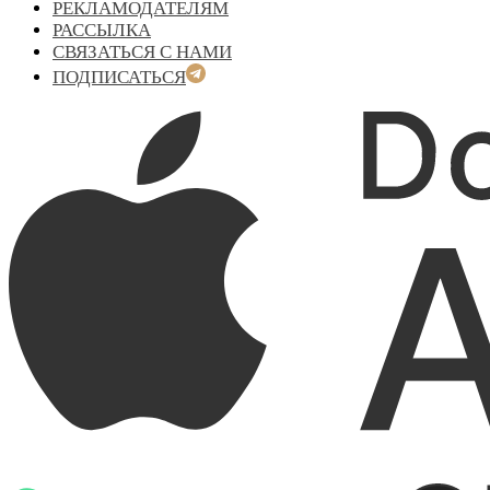
РЕКЛАМОДАТЕЛЯМ
РАССЫЛКА
СВЯЗАТЬСЯ С НАМИ
ПОДПИСАТЬСЯ