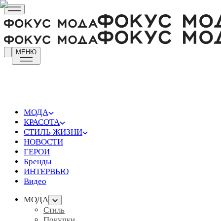
МЕНЮ
МОДА
КРАСОТА
СТИЛЬ ЖИЗНИ
НОВОСТИ
ГЕРОИ
Бренды
ИНТЕРВЬЮ
Видео
МОДА
Стиль
Покупки