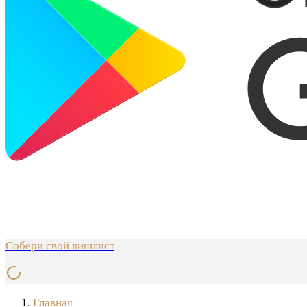
Собери свой вишлист
Главная