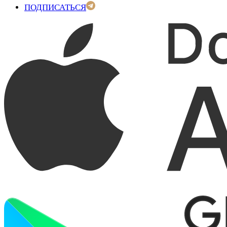
ПОДПИСАТЬСЯ