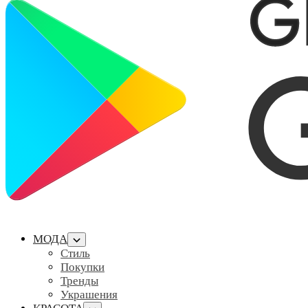
МОДА
Стиль
Покупки
Тренды
Украшения