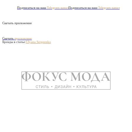
Подписаться на наш
Telegram-канал
Подписаться на наш
Telegram-канал
Скачать приложение
Скачать
приложение
Бренды в статье:
Ulyana Sergeenko