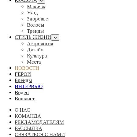
КРАСОТА
Макияж
Уход
Здоровье
Волосы
Тренды
СТИЛЬ ЖИЗНИ
Астрология
Дизайн
Культура
Места
НОВОСТИ
ГЕРОИ
Бренды
ИНТЕРВЬЮ
Видео
Вишлист
О НАС
КОМАНДА
РЕКЛАМОДАТЕЛЯМ
РАССЫЛКА
СВЯЗАТЬСЯ С НАМИ