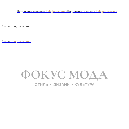
Подписаться на наш
Telegram-канал
Подписаться на наш
Telegram-канал
Скачать приложение
Скачать
приложение