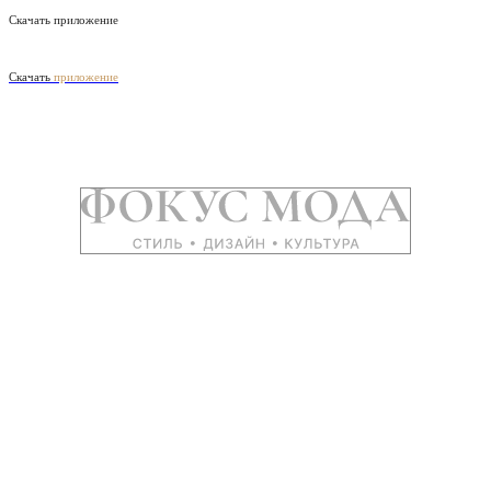
Скачать приложение
Скачать
приложение