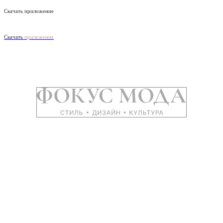
Скачать приложение
Скачать
приложение