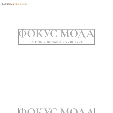
Скачать
приложение