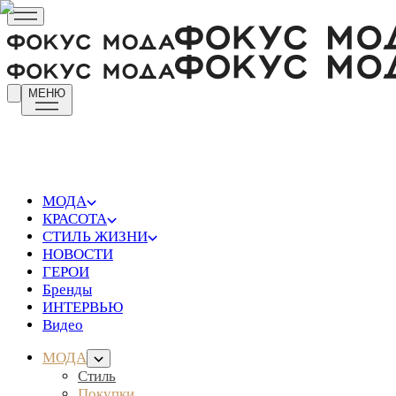
МЕНЮ
МОДА
КРАСОТА
СТИЛЬ ЖИЗНИ
НОВОСТИ
ГЕРОИ
Бренды
ИНТЕРВЬЮ
Видео
МОДА
Стиль
Покупки