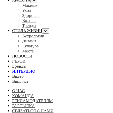
КРАСОТА
Макияж
Уход
Здоровье
Волосы
Тренды
СТИЛЬ ЖИЗНИ
Астрология
Дизайн
Культура
Места
НОВОСТИ
ГЕРОИ
Бренды
ИНТЕРВЬЮ
Видео
Вишлист
О НАС
КОМАНДА
РЕКЛАМОДАТЕЛЯМ
РАССЫЛКА
СВЯЗАТЬСЯ С НАМИ