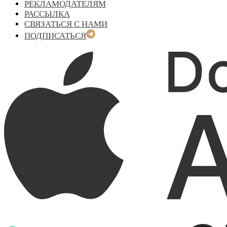
РЕКЛАМОДАТЕЛЯМ
РАССЫЛКА
СВЯЗАТЬСЯ С НАМИ
ПОДПИСАТЬСЯ