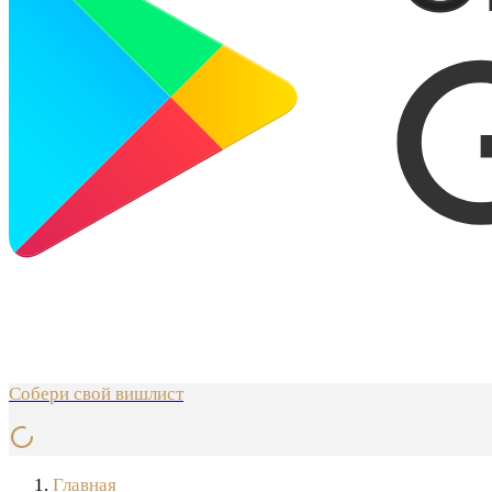
Собери свой вишлист
Главная