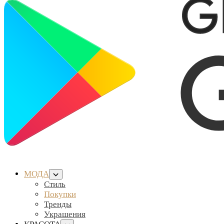
МОДА
Стиль
Покупки
Тренды
Украшения