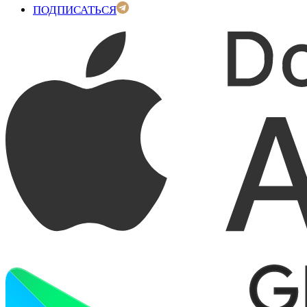
ПОДПИСАТЬСЯ