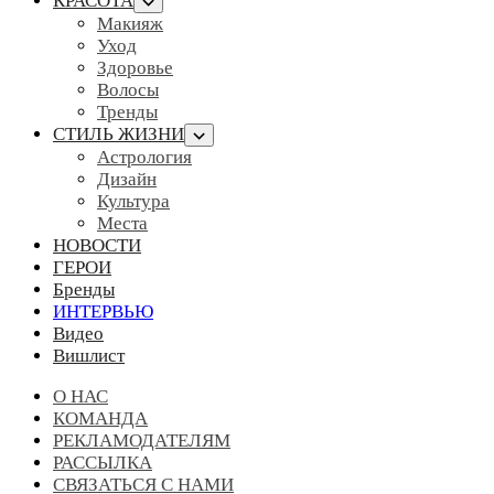
КРАСОТА
Макияж
Уход
Здоровье
Волосы
Тренды
СТИЛЬ ЖИЗНИ
Астрология
Дизайн
Культура
Места
НОВОСТИ
ГЕРОИ
Бренды
ИНТЕРВЬЮ
Видео
Вишлист
О НАС
КОМАНДА
РЕКЛАМОДАТЕЛЯМ
РАССЫЛКА
СВЯЗАТЬСЯ С НАМИ