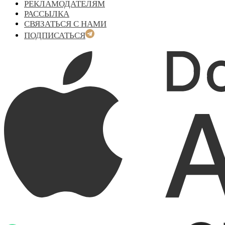
РЕКЛАМОДАТЕЛЯМ
РАССЫЛКА
СВЯЗАТЬСЯ С НАМИ
ПОДПИСАТЬСЯ