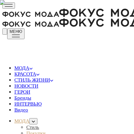
МЕНЮ
МОДА
КРАСОТА
СТИЛЬ ЖИЗНИ
НОВОСТИ
ГЕРОИ
Бренды
ИНТЕРВЬЮ
Видео
МОДА
Стиль
Покупки