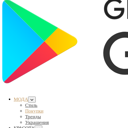
МОДА
Стиль
Покупки
Тренды
Украшения