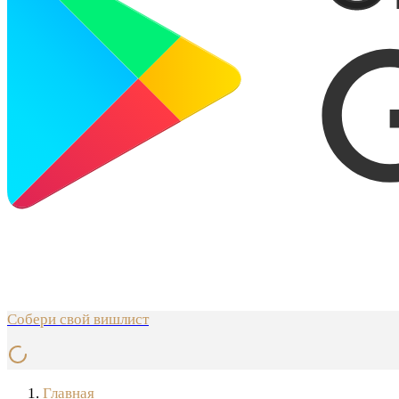
Собери свой вишлист
Главная