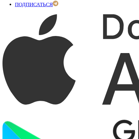
ПОДПИСАТЬСЯ