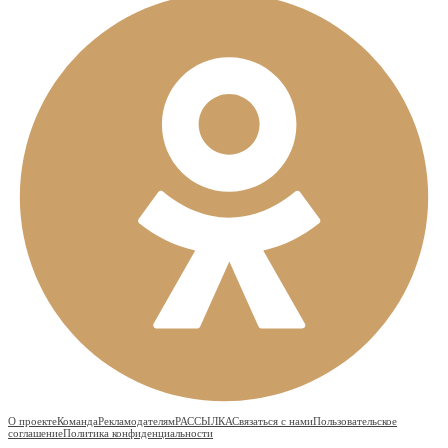
О проекте
Команда
Рекламодателям
РАССЫЛКА
Связаться с нами
Пользовательское
соглашение
Политика конфиденциальности