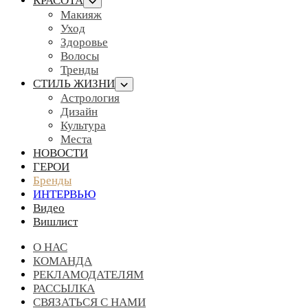
КРАСОТА
Макияж
Уход
Здоровье
Волосы
Тренды
СТИЛЬ ЖИЗНИ
Астрология
Дизайн
Культура
Места
НОВОСТИ
ГЕРОИ
Бренды
ИНТЕРВЬЮ
Видео
Вишлист
О НАС
КОМАНДА
РЕКЛАМОДАТЕЛЯМ
РАССЫЛКА
СВЯЗАТЬСЯ С НАМИ