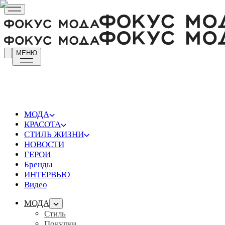
МЕНЮ
МОДА
КРАСОТА
СТИЛЬ ЖИЗНИ
НОВОСТИ
ГЕРОИ
Бренды
ИНТЕРВЬЮ
Видео
МОДА
Стиль
Покупки