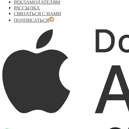
РЕКЛАМОДАТЕЛЯМ
РАССЫЛКА
СВЯЗАТЬСЯ С НАМИ
ПОДПИСАТЬСЯ