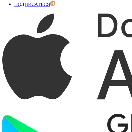
ПОДПИСАТЬСЯ