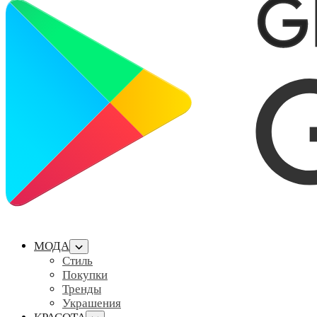
МОДА
Стиль
Покупки
Тренды
Украшения