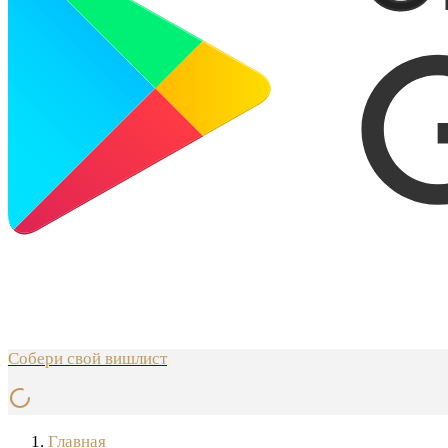
Собери свой вишлист
Главная