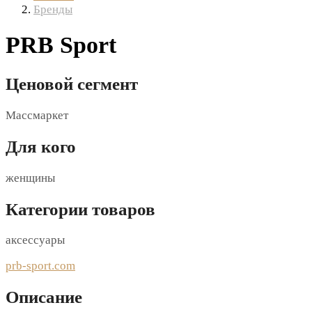
Бренды
PRB Sport
Ценовой сегмент
Массмаркет
Для кого
женщины
Категории товаров
аксессуары
prb-sport.com
Описание