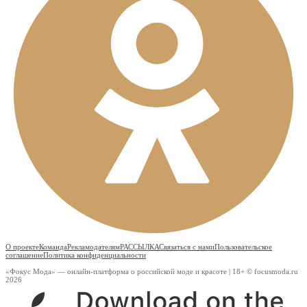
О проекте
Команда
Рекламодателям
РАССЫЛКА
Связаться с нами
Пользовательское
соглашение
Политика конфиденциальности
«Фокус Мода» — онлайн-платформа о российской моде и красоте | 18+ © focusmoda.ru
2026